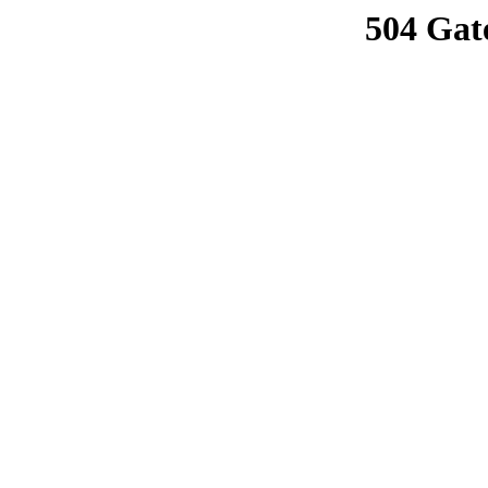
504 Gat